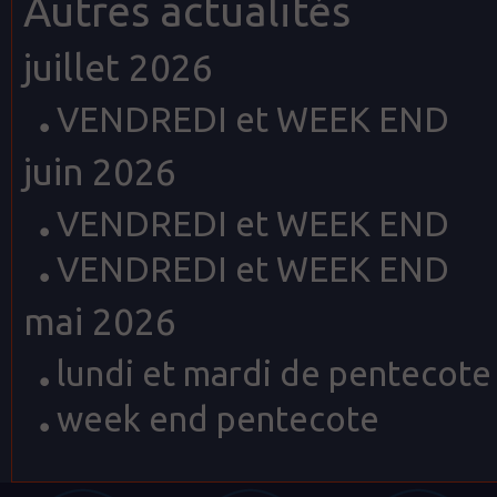
Autres actualités
juillet 2026
VENDREDI et WEEK END
juin 2026
VENDREDI et WEEK END
VENDREDI et WEEK END
mai 2026
lundi et mardi de pentecote
week end pentecote