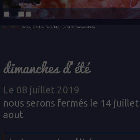
Vous êtes ici :
Accueil
>
Actualités
> 14 juillet et dimanches d'été
dimanches d'été
Le 08 juillet 2019
nous serons fermés le 14 juillet
aout