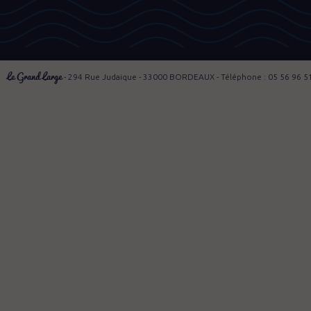
Le Grand Large
- 294 Rue Judaique - 33000 BORDEAUX - Téléphone : 05 56 96 5