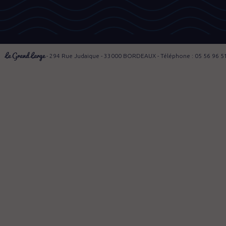
Le Grand Large
- 294 Rue Judaique - 33000 BORDEAUX - Téléphone : 05 56 96 5