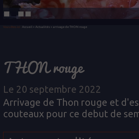
Vous êtes ici :
Accueil
>
Actualités
> arrivage de THON rouge
THON rouge
Le 20 septembre 2022
Arrivage de Thon rouge et d'esp
couteaux pour ce debut de se