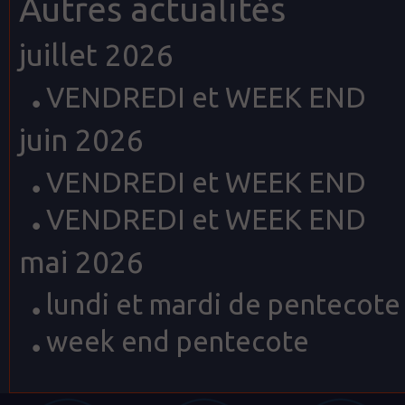
Autres actualités
juillet 2026
VENDREDI et WEEK END
juin 2026
VENDREDI et WEEK END
VENDREDI et WEEK END
mai 2026
lundi et mardi de pentecote
week end pentecote