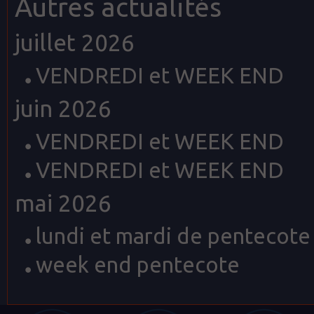
Autres actualités
juillet 2026
VENDREDI et WEEK END
juin 2026
VENDREDI et WEEK END
VENDREDI et WEEK END
mai 2026
lundi et mardi de pentecote
week end pentecote