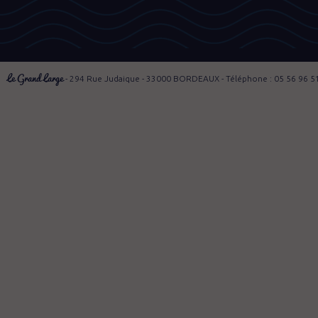
Le Grand Large
- 294 Rue Judaique - 33000 BORDEAUX - Téléphone : 05 56 96 5