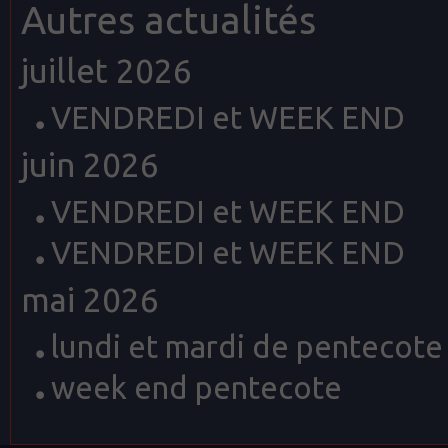
Autres actualités
juillet 2026
VENDREDI et WEEK END
juin 2026
VENDREDI et WEEK END
VENDREDI et WEEK END
mai 2026
lundi et mardi de pentecote
week end pentecote