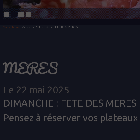
Vous êtes ici :
Accueil
>
Actualités
> FETE DES MERES
MERES
Le 22 mai 2025
DIMANCHE : FETE DES MERES
Pensez à réserver vos plateaux e