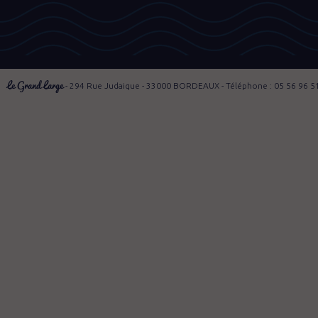
Le Grand Large
- 294 Rue Judaique - 33000 BORDEAUX - Téléphone : 05 56 96 5