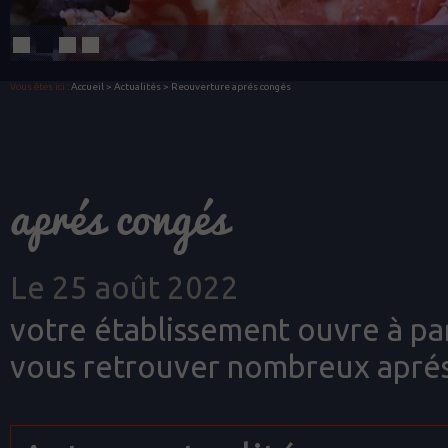
Vous êtes ici :
Accueil
>
Actualités
> Reouverture aprés congés
aprés congés
Le 25 août 2022
votre établissement ouvre à pa
vous retrouver nombreux aprés