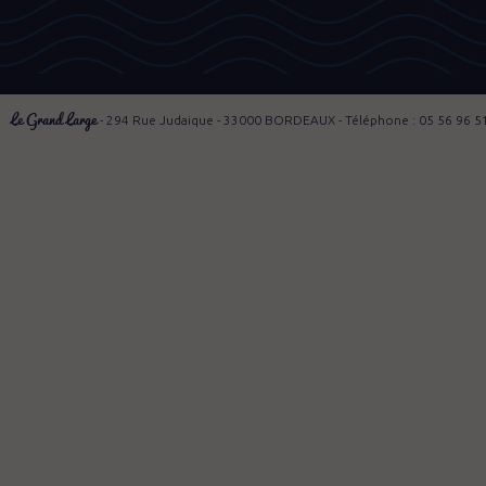
Le Grand Large
- 294 Rue Judaique - 33000 BORDEAUX - Téléphone : 05 56 96 5