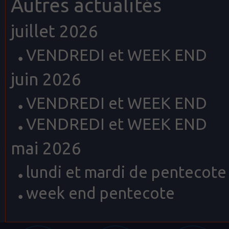
Autres actualités
juillet 2026
VENDREDI et WEEK END
juin 2026
VENDREDI et WEEK END
VENDREDI et WEEK END
mai 2026
lundi et mardi de pentecote
week end pentecote