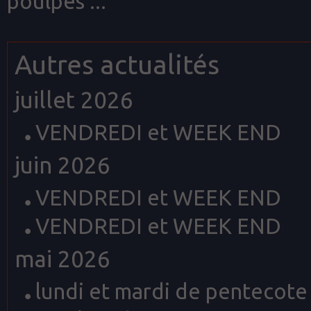
poulpes ...
Autres actualités
juillet 2026
VENDREDI et WEEK END
juin 2026
VENDREDI et WEEK END
VENDREDI et WEEK END
mai 2026
lundi et mardi de pentecote