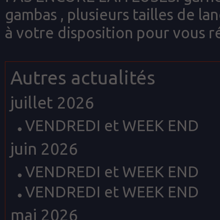
gambas , plusieurs tailles de la
à votre disposition pour vous rég
Autres actualités
juillet 2026
VENDREDI et WEEK END
juin 2026
VENDREDI et WEEK END
VENDREDI et WEEK END
mai 2026