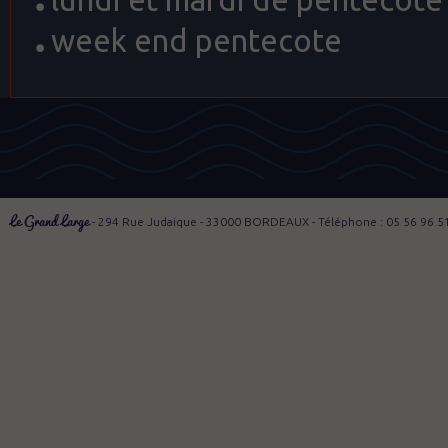
week end pentecote
Le Grand Large
- 294 Rue Judaique - 33000 BORDEAUX - Téléphone : 05 56 96 5