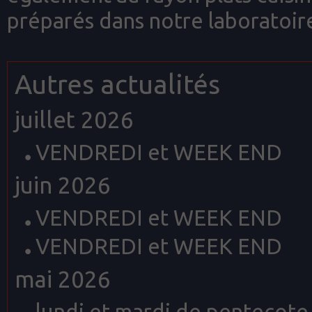
préparés dans notre laboratoire
Autres actualités
juillet 2026
VENDREDI et WEEK END
juin 2026
VENDREDI et WEEK END
VENDREDI et WEEK END
mai 2026
lundi et mardi de pentecote